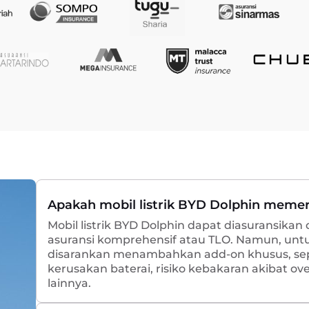
Apakah mobil listrik BYD Dolphin memer
Mobil listrik BYD Dolphin dapat diasuransikan 
asuransi komprehensif atau TLO. Namun, untu
disarankan menambahkan add-on khusus, sep
kerusakan baterai, risiko kebakaran akibat o
lainnya.