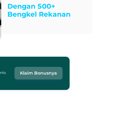
Dengan 500+
Bengkel Rekanan
ints
Klaim Bonusnya