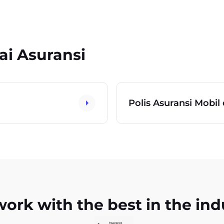
ai Asuransi
Polis Asuransi Mobil
ork with the best in the ind