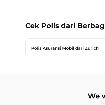
Cek Polis dari Berbag
Polis Asuransi Mobil dari Zurich
We w