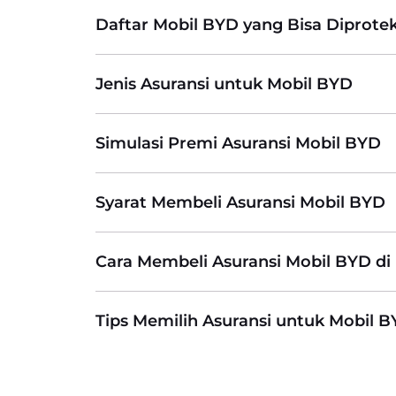
Daftar Mobil BYD yang Bisa Diprotek
Jenis Asuransi untuk Mobil BYD
Simulasi Premi Asuransi Mobil BYD
Syarat Membeli Asuransi Mobil BYD
Cara Membeli Asuransi Mobil BYD di 
Tips Memilih Asuransi untuk Mobil 