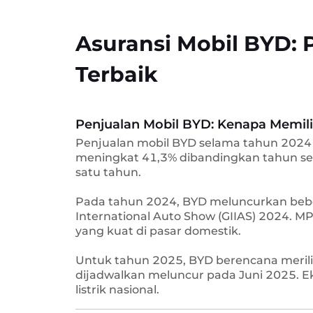
Asuransi Mobil BYD:
Terbaik
Penjualan Mobil BYD: Kenapa Memili
Penjualan mobil BYD selama tahun 2024 
meningkat 41,3% dibandingkan tahun seb
satu tahun.
Pada tahun 2024, BYD meluncurkan bebe
International Auto Show (GIIAS) 2024. MP
yang kuat di pasar domestik.
Untuk tahun 2025, BYD berencana merilis
dijadwalkan meluncur pada Juni 2025. 
listrik nasional.