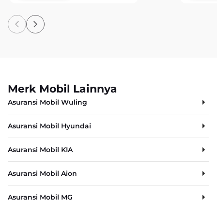
Merk Mobil Lainnya
Asuransi Mobil Wuling
Asuransi Mobil Hyundai
Asuransi Mobil KIA
Asuransi Mobil Aion
Asuransi Mobil MG