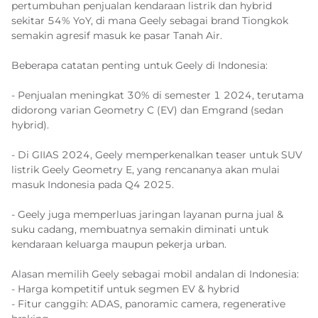
pertumbuhan penjualan kendaraan listrik dan hybrid
sekitar 54% YoY, di mana Geely sebagai brand Tiongkok
semakin agresif masuk ke pasar Tanah Air.
Beberapa catatan penting untuk Geely di Indonesia:
- Penjualan meningkat 30% di semester 1 2024, terutama
didorong varian Geometry C (EV) dan Emgrand (sedan
hybrid).
- Di GIIAS 2024, Geely memperkenalkan teaser untuk SUV
listrik Geely Geometry E, yang rencananya akan mulai
masuk Indonesia pada Q4 2025.
- Geely juga memperluas jaringan layanan purna jual &
suku cadang, membuatnya semakin diminati untuk
kendaraan keluarga maupun pekerja urban.
Alasan memilih Geely sebagai mobil andalan di Indonesia:
- Harga kompetitif untuk segmen EV & hybrid
- Fitur canggih: ADAS, panoramic camera, regenerative