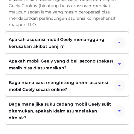
Geely Coolray (binatang buas crossover mereka)
maupun sedan lama yang masih beroperasi bisa
mendapatkan perlindungan asuransi komprehensif
maupun TLO.
Apakah asuransi mobil Geely menanggung
kerusakan akibat banjir?
Apakah mobil Geely yang dibeli second (bekas)
masih bisa diasuransikan?
Bagaimana cara menghitung premi asuransi
mobil Geely secara online?
Bagaimana jika suku cadang mobil Geely sulit
ditemukan, apakah klaim asuransi akan
ditolak?