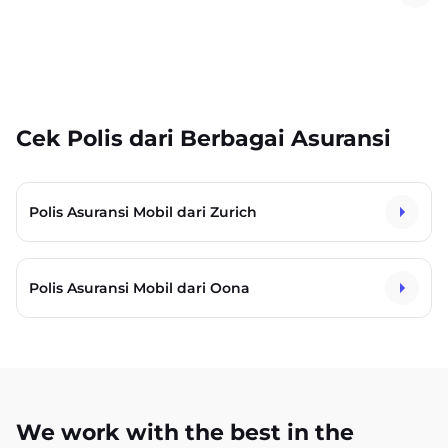
Cek Polis dari Berbagai Asuransi
Polis Asuransi Mobil dari Zurich
Polis Asuransi Mobil dari Oona
We work with the best in the