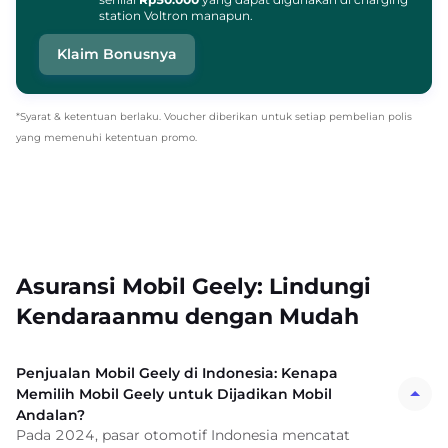
station Voltron manapun.
Klaim Bonusnya
*Syarat & ketentuan berlaku. Voucher diberikan untuk setiap pembelian polis
yang memenuhi ketentuan promo.
Asuransi Mobil Geely: Lindungi
Kendaraanmu dengan Mudah
Penjualan Mobil Geely di Indonesia: Kenapa
Memilih Mobil Geely untuk Dijadikan Mobil
Andalan?
Pada 2024, pasar otomotif Indonesia mencatat