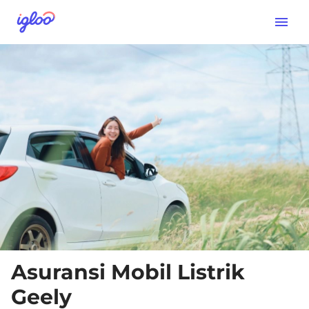
Asuransi Mobil Listrik
Geely