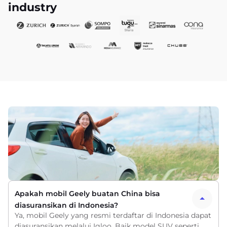
industry
Apakah mobil Geely buatan China bisa
diasuransikan di Indonesia?
Ya, mobil Geely yang resmi terdaftar di Indonesia dapat
diasuransikan melalui Igloo. Baik model SUV seperti