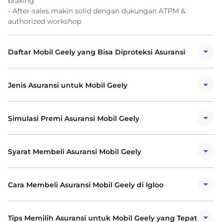
braking
- After-sales makin solid dengan dukungan ATPM &
authorized workshop
Daftar Mobil Geely yang Bisa Diproteksi Asuransi
Jenis Asuransi untuk Mobil Geely
Simulasi Premi Asuransi Mobil Geely
Syarat Membeli Asuransi Mobil Geely
Cara Membeli Asuransi Mobil Geely di Igloo
Tips Memilih Asuransi untuk Mobil Geely yang Tepat