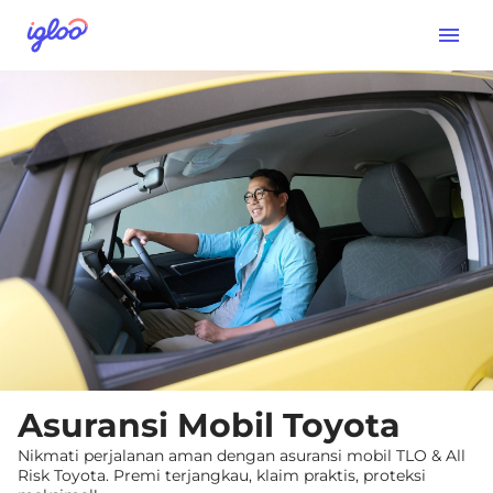
Asuransi Mobil Toyota
Nikmati perjalanan aman dengan asuransi mobil TLO & All
Risk Toyota. Premi terjangkau, klaim praktis, proteksi