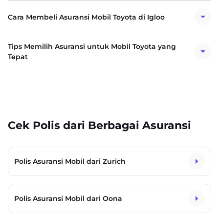
Cara Membeli Asuransi Mobil Toyota di Igloo
Tips Memilih Asuransi untuk Mobil Toyota yang
Tepat
Cek Polis dari Berbagai Asuransi
Polis Asuransi Mobil dari Zurich
Polis Asuransi Mobil dari Oona