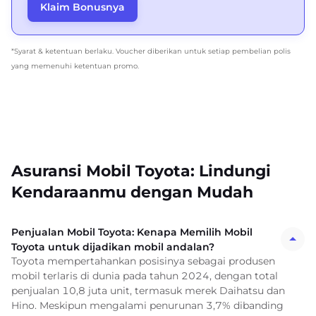
Klaim Bonusnya
*Syarat & ketentuan berlaku. Voucher diberikan untuk setiap pembelian polis
yang memenuhi ketentuan promo.
Asuransi Mobil Toyota: Lindungi
Kendaraanmu dengan Mudah
Penjualan Mobil Toyota: Kenapa Memilih Mobil
Toyota untuk dijadikan mobil andalan?
Toyota mempertahankan posisinya sebagai produsen
mobil terlaris di dunia pada tahun 2024, dengan total
penjualan 10,8 juta unit, termasuk merek Daihatsu dan
Hino. Meskipun mengalami penurunan 3,7% dibanding