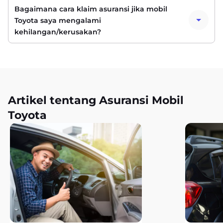
Bagaimana cara klaim asuransi jika mobil
Toyota saya mengalami
kehilangan/kerusakan?
Artikel tentang Asuransi Mobil
Toyota