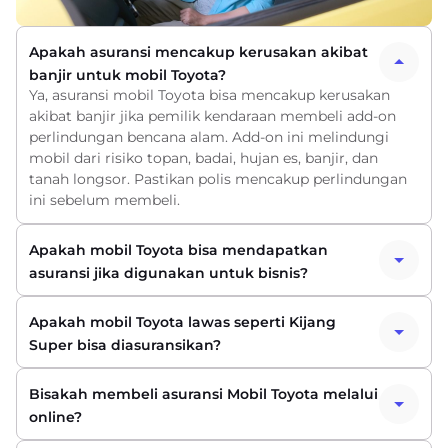
Apakah asuransi mencakup kerusakan akibat
banjir untuk mobil Toyota?
Ya, asuransi mobil Toyota bisa mencakup kerusakan
akibat banjir jika pemilik kendaraan membeli add-on
perlindungan bencana alam. Add-on ini melindungi
mobil dari risiko topan, badai, hujan es, banjir, dan
tanah longsor. Pastikan polis mencakup perlindungan
ini sebelum membeli.
Apakah mobil Toyota bisa mendapatkan
asuransi jika digunakan untuk bisnis?
Apakah mobil Toyota lawas seperti Kijang
Super bisa diasuransikan?
Bisakah membeli asuransi Mobil Toyota melalui
online?