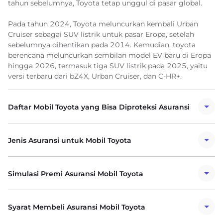
tahun sebelumnya, Toyota tetap unggul di pasar global.
Pada tahun 2024, Toyota meluncurkan kembali Urban
Cruiser sebagai SUV listrik untuk pasar Eropa, setelah
sebelumnya dihentikan pada 2014. Kemudian, toyota
berencana meluncurkan sembilan model EV baru di Eropa
hingga 2026, termasuk tiga SUV listrik pada 2025, yaitu
versi terbaru dari bZ4X, Urban Cruiser, dan C-HR+.
Daftar Mobil Toyota yang Bisa Diproteksi Asuransi
Jenis Asuransi untuk Mobil Toyota
Simulasi Premi Asuransi Mobil Toyota
Syarat Membeli Asuransi Mobil Toyota