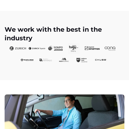
We work with the best in the
industry