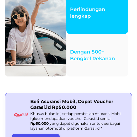
Perlindungan
lengkap
Dengan 500+
Bengkel Rekanan
Beli Asuransi Mobil, Dapat Voucher
Garasi.id Rp50.000
Khusus bulan ini, setiap pembelian Asuransi Mobil
Igloo mendapatkan voucher Garasi.id senilai
Rp50.000
yang dapat digunakan untuk berbagai
layanan otomotif di platform Garasi.id.*