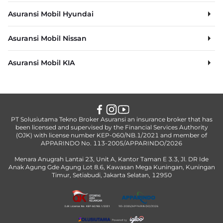
Asuransi Mobil Hyundai
Asuransi Mobil Nissan
Asuransi Mobil KIA
PT Solusiutama Tekno Broker Asuransi an insurance broker that has
been licensed and supervised by the Financial Services Authority
(OJK) with license number KEP-060/NB.1/2021 and member of
APPARINDO No. 113-2005/APPARINDO/2026
Menara Anugrah Lantai 23, Unit A, Kantor Taman E 3.3, Jl. DR Ide
Anak Agung Gde Agung Lot 8.6, Kawasan Mega Kuningan, Kuningan
Timur, Setiabudi, Jakarta Selatan, 12950