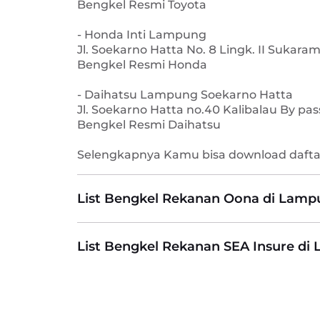
Bengkel Resmi Toyota
- Honda Inti Lampung
Jl. Soekarno Hatta No. 8 Lingk. II Suk
Bengkel Resmi Honda
- Daihatsu Lampung Soekarno Hatta
Jl. Soekarno Hatta no.40 Kalibalau By p
Bengkel Resmi Daihatsu
Selengkapnya Kamu bisa download dafta
List Bengkel Rekanan Oona di Lam
List Bengkel Rekanan SEA Insure di