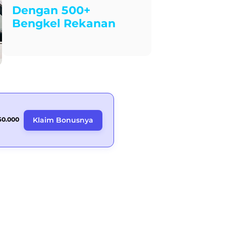
Dengan 500+
Bengkel Rekanan
50.000
Klaim Bonusnya