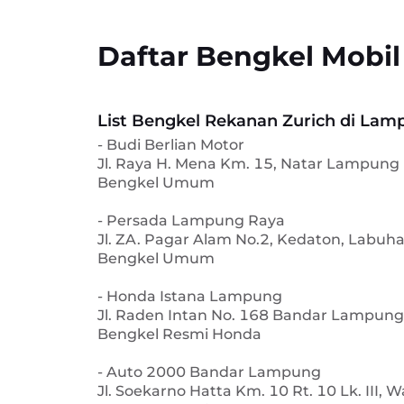
Daftar Bengkel Mobi
List Bengkel Rekanan Zurich di Lam
- Budi Berlian Motor
Jl. Raya H. Mena Km. 15, Natar Lampung
Bengkel Umum
- Persada Lampung Raya
Jl. ZA. Pagar Alam No.2, Kedaton, Labu
Bengkel Umum
- Honda Istana Lampung
Jl. Raden Intan No. 168 Bandar Lampun
Bengkel Resmi Honda
- Auto 2000 Bandar Lampung
Jl. Soekarno Hatta Km. 10 Rt. 10 Lk. III