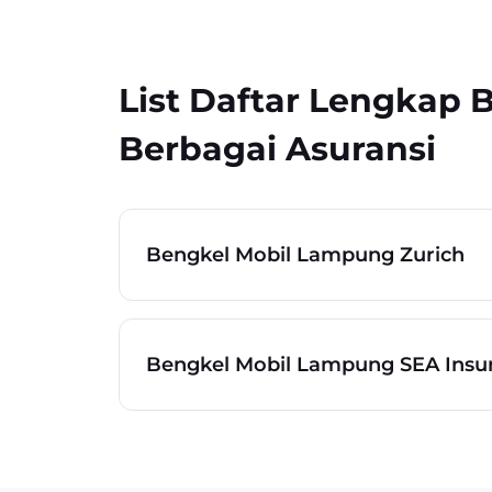
List Daftar Lengkap
Berbagai Asuransi
Bengkel Mobil Lampung Zurich
Bengkel Mobil Lampung SEA Insu