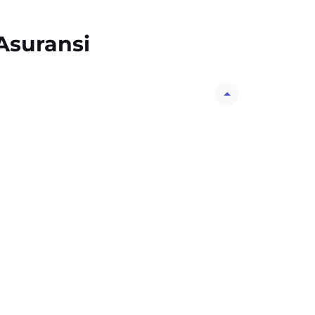
Asuransi