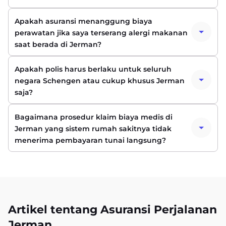
Apakah asuransi menanggung biaya
perawatan jika saya terserang alergi makanan
saat berada di Jerman?
Apakah polis harus berlaku untuk seluruh
negara Schengen atau cukup khusus Jerman
saja?
Bagaimana prosedur klaim biaya medis di
Jerman yang sistem rumah sakitnya tidak
menerima pembayaran tunai langsung?
Artikel tentang Asuransi Perjalanan
Jerman