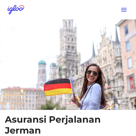
Asuransi Perjalanan
Jerman