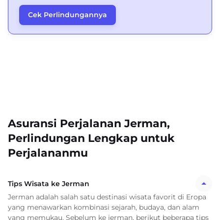
Cek Perlindungannya
Asuransi Perjalanan Jerman,
Perlindungan Lengkap untuk
Perjalananmu
Tips Wisata ke Jerman
Jerman adalah salah satu destinasi wisata favorit di Eropa
yang menawarkan kombinasi sejarah, budaya, dan alam
yang memukau. Sebelum ke jerman, berikut beberapa tips