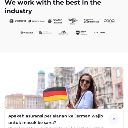
We work with the best in the
industry
Apakah asuransi perjalanan ke Jerman wajib
untuk masuk ke sana?