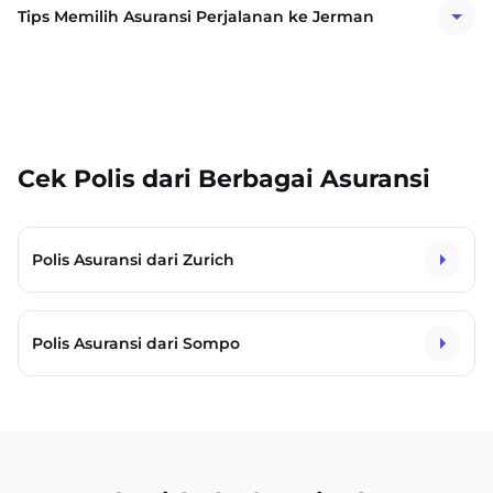
Tips Memilih Asuransi Perjalanan ke Jerman
Cek Polis dari Berbagai Asuransi
Polis Asuransi dari Zurich
Polis Asuransi dari Sompo