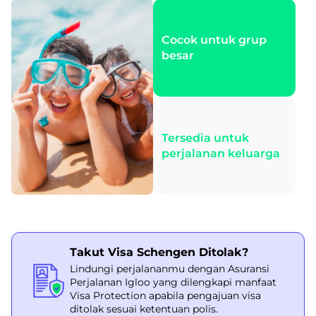
Cocok untuk grup
besar
Tersedia untuk
perjalanan keluarga
Takut Visa Schengen Ditolak?
Lindungi perjalananmu dengan Asuransi
Perjalanan Igloo yang dilengkapi manfaat
Visa Protection apabila pengajuan visa
ditolak sesuai ketentuan polis.