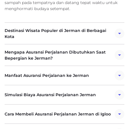
sampah pada tempatnya dan datang tepat waktu untuk
menghormati budaya setempat.
Destinasi Wisata Populer di Jerman di Berbagai
Kota
Mengapa Asuransi Perjalanan Dibutuhkan Saat
Bepergian ke Jerman?
Manfaat Asuransi Perjalanan ke Jerman
Simulasi Biaya Asuransi Perjalanan Jerman
Cara Membeli Asuransi Perjalanan Jerman di Igloo