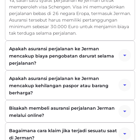
Ya, salah satu syarat perjalanan ke jerman untuk
memperoleh visa Schengen. Visa ini memungkinkan
perjalanan bebas di 26 negara Eropa, termasuk Jerman.
Asuransi tersebut harus memiliki pertanggungan
minimum sebesar 30.000 Euro untuk menjamin biaya
tak terduga selama perjalanan.
Apakah asuransi perjalanan ke Jerman
mencakup biaya pengobatan darurat selama
perjalanan?
Apakah asuransi perjalanan ke Jerman
mencakup kehilangan paspor atau barang
berharga?
Bisakah membeli asuransi perjalanan Jerman
melalui online?
Bagaimana cara klaim jika terjadi sesuatu saat
di Jerman?