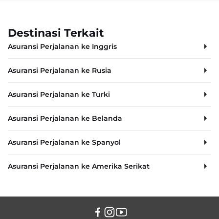
Destinasi Terkait
Asuransi Perjalanan ke Inggris
Asuransi Perjalanan ke Rusia
Asuransi Perjalanan ke Turki
Asuransi Perjalanan ke Belanda
Asuransi Perjalanan ke Spanyol
Asuransi Perjalanan ke Amerika Serikat