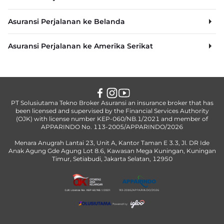
Asuransi Perjalanan ke Belanda
Asuransi Perjalanan ke Amerika Serikat
PT Solusiutama Tekno Broker Asuransi an insurance broker that has
been licensed and supervised by the Financial Services Authority
(OJK) with license number KEP-060/NB.1/2021 and member of
APPARINDO No. 113-2005/APPARINDO/2026
Menara Anugrah Lantai 23, Unit A, Kantor Taman E 3.3, Jl. DR Ide
Anak Agung Gde Agung Lot 8.6, Kawasan Mega Kuningan, Kuningan
Timur, Setiabudi, Jakarta Selatan, 12950