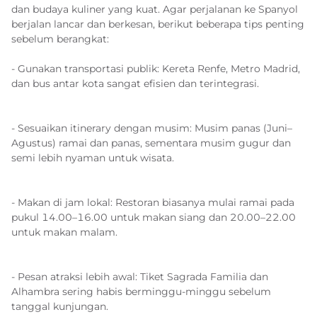
dan budaya kuliner yang kuat. Agar perjalanan ke Spanyol
berjalan lancar dan berkesan, berikut beberapa tips penting
sebelum berangkat:
- Gunakan transportasi publik: Kereta Renfe, Metro Madrid,
dan bus antar kota sangat efisien dan terintegrasi.
- Sesuaikan itinerary dengan musim: Musim panas (Juni–
Agustus) ramai dan panas, sementara musim gugur dan
semi lebih nyaman untuk wisata.
- Makan di jam lokal: Restoran biasanya mulai ramai pada
pukul 14.00–16.00 untuk makan siang dan 20.00–22.00
untuk makan malam.
- Pesan atraksi lebih awal: Tiket Sagrada Familia dan
Alhambra sering habis berminggu-minggu sebelum
tanggal kunjungan.