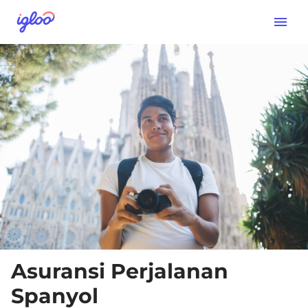
Asuransi Perjalanan
Spanyol