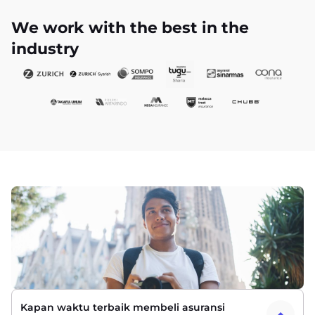
We work with the best in the
industry
Kapan waktu terbaik membeli asuransi