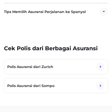
Tips Memilih Asuransi Perjalanan ke Spanyol
Cek Polis dari Berbagai Asuransi
Polis Asuransi dari Zurich
Polis Asuransi dari Sompo