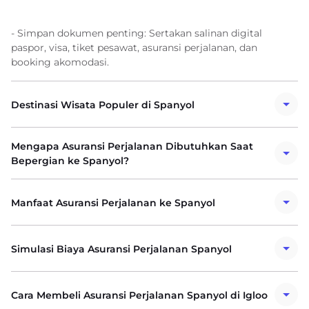
- Simpan dokumen penting: Sertakan salinan digital
paspor, visa, tiket pesawat, asuransi perjalanan, dan
booking akomodasi.
Destinasi Wisata Populer di Spanyol
Mengapa Asuransi Perjalanan Dibutuhkan Saat
Bepergian ke Spanyol?
Manfaat Asuransi Perjalanan ke Spanyol
Simulasi Biaya Asuransi Perjalanan Spanyol
Cara Membeli Asuransi Perjalanan Spanyol di Igloo