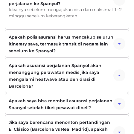
perjalanan ke Spanyol?
Idealnya sebelum mengajukan visa dan maksimal 1–2
minggu sebelum keberangkatan.
Apakah polis asuransi harus mencakup seluruh
itinerary saya, termasuk transit di negara lain
sebelum ke Spanyol?
Apakah asuransi perjalanan Spanyol akan
menanggung perawatan medis jika saya
mengalami heatwave atau dehidrasi di
Barcelona?
Apakah saya bisa membeli asuransi perjalanan
Spanyol setelah tiket pesawat dibeli?
Jika saya berencana menonton pertandingan
El Clásico (Barcelona vs Real Madrid), apakah