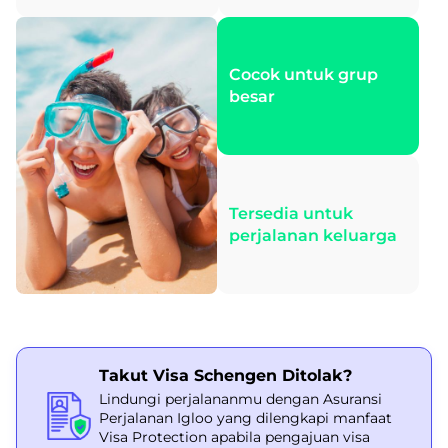
Cocok untuk grup
besar
Tersedia untuk
perjalanan keluarga
Takut Visa Schengen Ditolak?
Lindungi perjalananmu dengan Asuransi
Perjalanan Igloo yang dilengkapi manfaat
Visa Protection apabila pengajuan visa