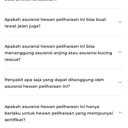
Apakah asuransi hewan peliharaan ini bisa buat
rawat jalan juga?
Apakah asuransi hewan peliharaan ini bisa
menanggung asuransi anjing atau asuransi kucing
rescue?
Penyakit apa saja yang dapat ditanggung oleh
asuransi hewan peliharaan ini?
Apakah asuransi hewan peliharaan ini hanya
berlaku untuk hewan peliharaan yang mempunyai
sertifikat?