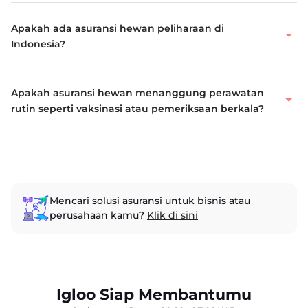
Apakah ada asuransi hewan peliharaan di
Indonesia?
Apakah asuransi hewan menanggung perawatan
rutin seperti vaksinasi atau pemeriksaan berkala?
Mencari solusi asuransi untuk bisnis atau
perusahaan kamu?
Klik di sini
Igloo Siap Membantumu