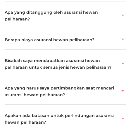
Apa yang ditanggung oleh asuransi hewan
peliharaan?
Berapa biaya asuransi hewan peliharaan?
Bisakah saya mendapatkan asuransi hewan
peliharaan untuk semua jenis hewan peliharaan?
Apa yang harus saya pertimbangkan saat mencari
asuransi hewan peliharaan?
Apakah ada batasan untuk perlindungan asuransi
hewan peliharaan?