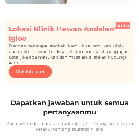
Lokasi Klinik Hewan Andalan
Igloo
Dengan beberapa langkah, kamu bisa temukan klinik
dan dokter hewan terdekat. Sistem ini masih pengujian
beta, jika ada masukan dan masalah, silahkan hubungi
kami
Yuk kita cari
Dapatkan jawaban untuk semua
pertanyaanmu
Baca berita dan panduan tentang hal-hal yang perlu kamu
ketahui tentang asuransi di sini