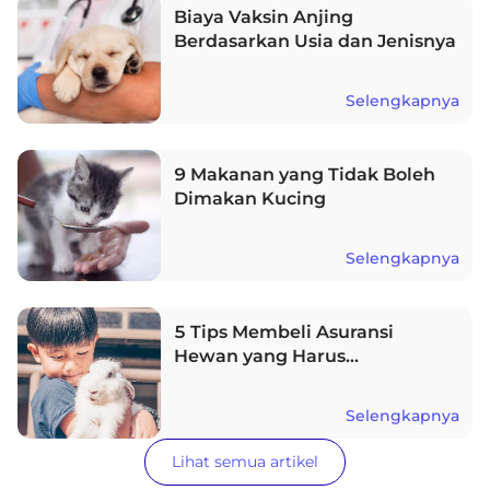
Biaya Vaksin Anjing
Berdasarkan Usia dan Jenisnya
Selengkapnya
9 Makanan yang Tidak Boleh
Dimakan Kucing
Selengkapnya
5 Tips Membeli Asuransi
Hewan yang Harus
Diperhatikan
Selengkapnya
Lihat semua artikel