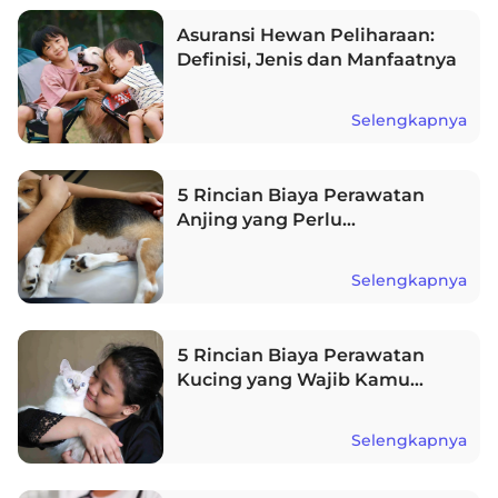
Asuransi Hewan Peliharaan:
Definisi, Jenis dan Manfaatnya
Selengkapnya
5 Rincian Biaya Perawatan
Anjing yang Perlu
Dipersiapkan
Selengkapnya
5 Rincian Biaya Perawatan
Kucing yang Wajib Kamu
Siapkan
Selengkapnya