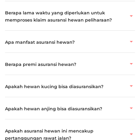
Berapa lama waktu yang diperlukan untuk
memproses klaim asuransi hewan peliharaan?
Apa manfaat asuransi hewan?
Berapa premi asuransi hewan?
Apakah hewan kucing bisa diasuransikan?
Apakah hewan anjing bisa diasuransikan?
Apakah asuransi hewan ini mencakup
pertanggungan rawat jalan?