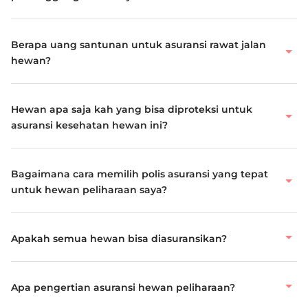
Berapa uang santunan untuk asuransi rawat jalan
hewan?
Hewan apa saja kah yang bisa diproteksi untuk
asuransi kesehatan hewan ini?
Bagaimana cara memilih polis asuransi yang tepat
untuk hewan peliharaan saya?
Apakah semua hewan bisa diasuransikan?
Apa pengertian asuransi hewan peliharaan?