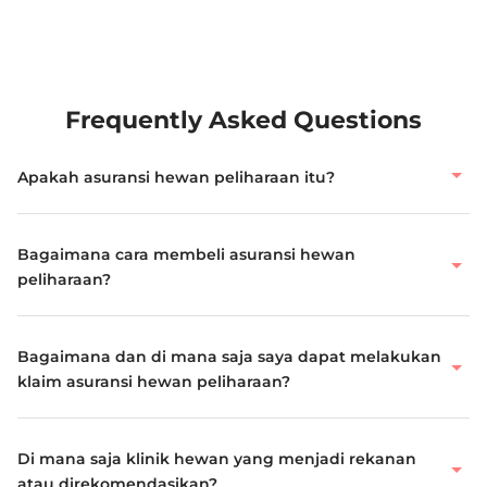
Frequently Asked Questions
Apakah asuransi hewan peliharaan itu?
Bagaimana cara membeli asuransi hewan
peliharaan?
Bagaimana dan di mana saja saya dapat melakukan
klaim asuransi hewan peliharaan?
Di mana saja klinik hewan yang menjadi rekanan
atau direkomendasikan?