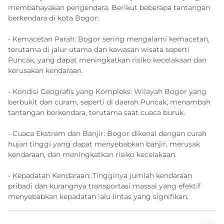
membahayakan pengendara. Berikut beberapa tantangan
berkendara di kota Bogor:
- Kemacetan Parah: Bogor sering mengalami kemacetan,
terutama di jalur utama dan kawasan wisata seperti
Puncak, yang dapat meningkatkan risiko kecelakaan dan
kerusakan kendaraan.
- Kondisi Geografis yang Kompleks: Wilayah Bogor yang
berbukit dan curam, seperti di daerah Puncak, menambah
tantangan berkendara, terutama saat cuaca buruk.
- Cuaca Ekstrem dan Banjir: Bogor dikenal dengan curah
hujan tinggi yang dapat menyebabkan banjir, merusak
kendaraan, dan meningkatkan risiko kecelakaan.
- Kepadatan Kendaraan: Tingginya jumlah kendaraan
pribadi dan kurangnya transportasi massal yang efektif
menyebabkan kepadatan lalu lintas yang signifikan.