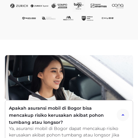
Apakah asuransi mobil di Bogor bisa
mencakup risiko kerusakan akibat pohon
tumbang atau longsor?
Ya, asuransi mobil di Bogor dapat mencakup risiko
kerusakan akibat pohon tumbang atau longsor jika