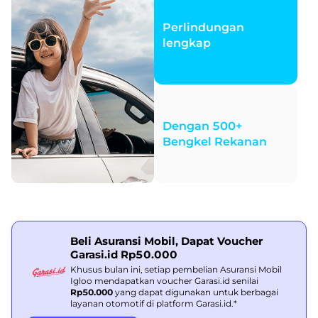
Perlindungan
lengkap
Dengan 500+
Bengkel Rekanan
Beli Asuransi Mobil, Dapat Voucher
Garasi.id Rp50.000
Khusus bulan ini, setiap pembelian Asuransi Mobil
Igloo mendapatkan voucher Garasi.id senilai
Rp50.000
yang dapat digunakan untuk berbagai
layanan otomotif di platform Garasi.id.*