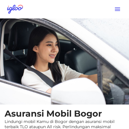
Asuransi Mobil Bogor
Lindungi mobil Kamu di Bogor dengan asuransi mobil
terbaik TLO ataupun All risk. Perlindungan maksimal