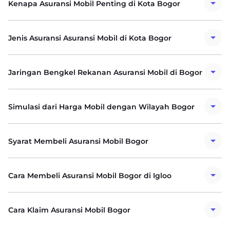
Kenapa Asuransi Mobil Penting di Kota Bogor
Jenis Asuransi Asuransi Mobil di Kota Bogor
Jaringan Bengkel Rekanan Asuransi Mobil di Bogor
Simulasi dari Harga Mobil dengan Wilayah Bogor
Syarat Membeli Asuransi Mobil Bogor
Cara Membeli Asuransi Mobil Bogor di Igloo
Cara Klaim Asuransi Mobil Bogor