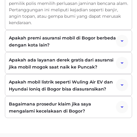
pemilik polis memilih perluasan jaminan bencana alam.
Pertanggungan ini meliputi kejadian seperti banjir,
angin topan, atau gempa bumi yang dapat merusak
kendaraan.
Apakah premi asuransi mobil di Bogor berbeda
dengan kota lain?
Apakah ada layanan derek gratis dari asuransi
jika mobil mogok saat naik ke Puncak?
Apakah mobil listrik seperti Wuling Air EV dan
Hyundai Ioniq di Bogor bisa diasuransikan?
Bagaimana prosedur klaim jika saya
mengalami kecelakaan di Bogor?