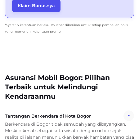
Klaim Bonusnya
*Syarat & ketentuan berlaku. Voucher diberikan untuk setiap pembelian polis
yang memenuhi ketentuan promo.
Asuransi Mobil Bogor: Pilihan
Terbaik untuk Melindungi
Kendaraanmu
Tantangan Berkendara di Kota Bogor
Berkendara di Bogor tidak semudah yang dibayangkan.
Meski dikenal sebagai kota wisata dengan udara sejuk,
realita di jalanan menunjukkan banyak hambatan yang bisa