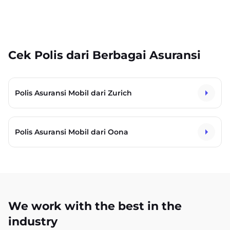
Cek Polis dari Berbagai Asuransi
Polis Asuransi Mobil dari Zurich
Polis Asuransi Mobil dari Oona
We work with the best in the
industry