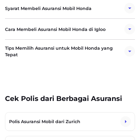
Syarat Membeli Asuransi Mobil Honda
Cara Membeli Asuransi Mobil Honda di Igloo
Tips Memilih Asuransi untuk Mobil Honda yang
Tepat
Cek Polis dari Berbagai Asuransi
Polis Asuransi Mobil dari Zurich