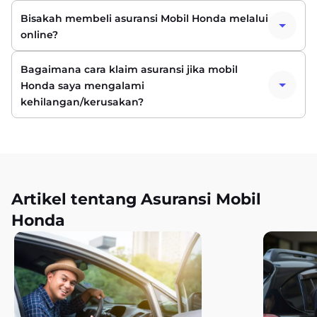
Bisakah membeli asuransi Mobil Honda melalui
online?
Bagaimana cara klaim asuransi jika mobil
Honda saya mengalami
kehilangan/kerusakan?
Artikel tentang Asuransi Mobil
Honda