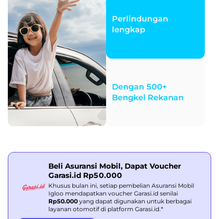
Perlindungan
lengkap
Dengan 500+
Bengkel Rekanan
Beli Asuransi Mobil, Dapat Voucher
Garasi.id Rp50.000
Khusus bulan ini, setiap pembelian Asuransi Mobil
Igloo mendapatkan voucher Garasi.id senilai
Rp50.000
yang dapat digunakan untuk berbagai
layanan otomotif di platform Garasi.id.*