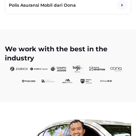
Polis Asuransi Mobil dari Oona
We work with the best in the
industry