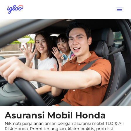
Asuransi Mobil Honda
Nikmati perjalanan aman dengan asuransi mobil TLO & All
Risk Honda. Premi terjangkau, klaim praktis, proteksi