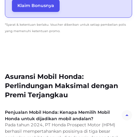
Klaim Bonusnya
*Syarat & ketentuan berlaku. Voucher diberikan untuk setiap pembelian polis
yang memenuhi ketentuan promo.
Asuransi Mobil Honda:
Perlindungan Maksimal dengan
Premi Terjangkau
Penjualan Mobil Honda: Kenapa Memilih Mobil
Honda untuk dijadikan mobil andalan?
Pada tahun 2024, PT Honda Prospect Motor (HPM)
berhasil mempertahankan posisinya di tiga besar