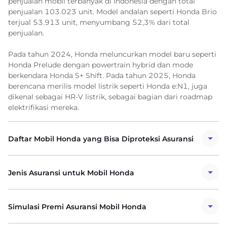
penjualan mobil terbanyak di Indonesia dengan total
penjualan 103.023 unit. Model andalan seperti Honda Brio
terjual 53.913 unit, menyumbang 52,3% dari total
penjualan.
Pada tahun 2024, Honda meluncurkan model baru seperti
Honda Prelude dengan powertrain hybrid dan mode
berkendara Honda S+ Shift. Pada tahun 2025, Honda
berencana merilis model listrik seperti Honda e:N1, juga
dikenal sebagai HR-V listrik, sebagai bagian dari roadmap
elektrifikasi mereka.
Daftar Mobil Honda yang Bisa Diproteksi Asuransi
Jenis Asuransi untuk Mobil Honda
Simulasi Premi Asuransi Mobil Honda