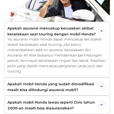
Apakah asuransi mencakup kerusakan akibat
kecelakaan saat touring dengan mobil Honda?
Ya, asuransi mobil Honda dapat mencakup kerusakan
akibat kecelakaan saat touring, jika kamu
menambahkan add-on asuransi kecelakaan diri.
Asuransi All Risk biasanya memberikan perlindungan
penuh, termasuk kecelakaan ringan dan berat. Pastikan
polis yang dipilih mencakup perjalanan jarak jauh dan
touring.
Apakah mobil Honda yang sudah dimodifikasi
masih bisa dilindungi asuransi mobil?
Apakah mobil Honda lawas seperti Civic tahun
2000-an masih bisa diasuransikan?