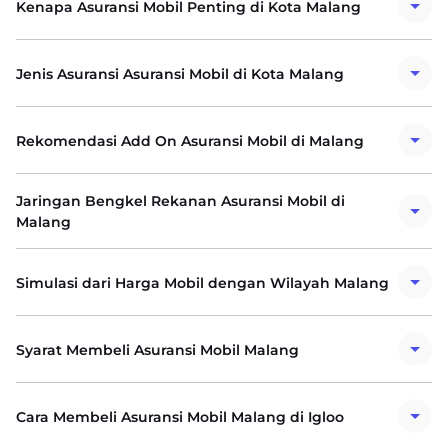
Kenapa Asuransi Mobil Penting di Kota Malang
Jenis Asuransi Asuransi Mobil di Kota Malang
Rekomendasi Add On Asuransi Mobil di Malang
Jaringan Bengkel Rekanan Asuransi Mobil di
Malang
Simulasi dari Harga Mobil dengan Wilayah Malang
Syarat Membeli Asuransi Mobil Malang
Cara Membeli Asuransi Mobil Malang di Igloo