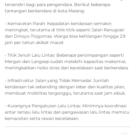
tersendiri bagi para pengendara. Berikut beberapa
tantangan berkendara di kota Malang:
- Kemacetan Parah: Kepadatan kendaraan semakin
meningkat, terutama di titik-titik seperti Jalan Ranugrati
dan Dinoyo-Tlogomas. Warga bisa kehilangan hingga 29
jam per tahun akibat macet.
- Titik Jenuh Lalu Lintas: Beberapa persimpangan seperti
Mergan dan Langsep sudah melebihi kapasitas maksimal,
meningkatkan risiko stres dan kecelakaan saat berkendara.
- Infrastruktur Jalan yang Tidak Memadai: Jumlah
kendaraan tak sebanding dengan lebar dan kualitas jalan,
membuat mobilitas terganggu, terutama saat jam sibuk.
- Kurangnya Pengaturan Lalu Lintas: Minimnya koordinasi
antar lampu lalu lintas dan pengawasan lalu lintas memicu
kemacetan serta rawan kecelakaan.