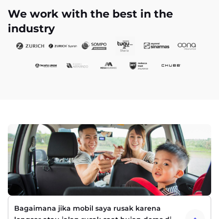
We work with the best in the
industry
Bagaimana jika mobil saya rusak karena