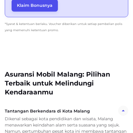
Klaim Bonusnya
*Syarat & ketentuan berlaku. Voucher diberikan untuk setiap pembelian polis
yang memenuhi ketentuan promo.
Asuransi Mobil Malang: Pilihan
Terbaik untuk Melindungi
Kendaraanmu
Tantangan Berkendara di Kota Malang
Dikenal sebagai kota pendidikan dan wisata, Malang
menawarkan keindahan alam serta suasana yang sejuk.
Namun, pertumbuhan pesat kota ini membawa tantangan