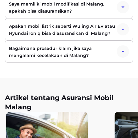
Saya memiliki mobil modifikasi di Malang,
apakah bisa diasuransikan?
Apakah mobil listrik seperti Wuling Air EV atau
Hyundai Ioniq bisa diasuransikan di Malang?
Bagaimana prosedur klaim jika saya
mengalami kecelakaan di Malang?
Artikel tentang Asuransi Mobil
Malang