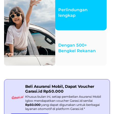
Perlindungan
lengkap
Dengan 500+
Bengkel Rekanan
Beli Asuransi Mobil, Dapat Voucher
Garasi.id Rp50.000
Khusus bulan ini, setiap pembelian Asuransi Mobil
Igloo mendapatkan voucher Garasi.id senilai
Rp50.000
yang dapat digunakan untuk berbagai
layanan otomotif di platform Garasi.id.*