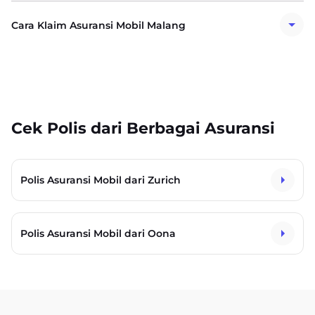
Cara Klaim Asuransi Mobil Malang
Cek Polis dari Berbagai Asuransi
Polis Asuransi Mobil dari Zurich
Polis Asuransi Mobil dari Oona