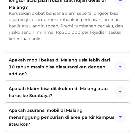
longsor atau jalan rusak saat hujan deras di
Malang?
Kerusakan akibat bencana alam seperti longsor bisa
dijamin jika kamu menambahkan perluasan jaminan
banjir atau angin topan. Premi tambahan berlaku, dan
risiko sendiri minimal Rp500.000 per kejadian sesuai
ketentuan polis.
Apakah mobil bekas di Malang usia lebih dari
10 tahun masih bisa diasuransikan dengan
add-on?
Apakah klaim bisa dilakukan di Malang atau
harus ke Surabaya?
Apakah asuransi mobil di Malang
menanggung pencurian di area parkir kampus
atau kos?