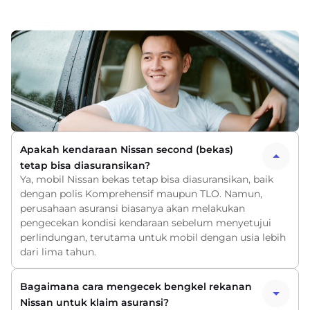
Apakah kendaraan Nissan second (bekas)
tetap bisa diasuransikan?
Ya, mobil Nissan bekas tetap bisa diasuransikan, baik
dengan polis Komprehensif maupun TLO. Namun,
perusahaan asuransi biasanya akan melakukan
pengecekan kondisi kendaraan sebelum menyetujui
perlindungan, terutama untuk mobil dengan usia lebih
dari lima tahun.
Bagaimana cara mengecek bengkel rekanan
Nissan untuk klaim asuransi?