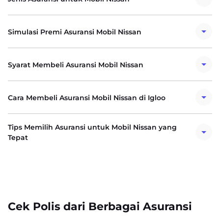
Simulasi Premi Asuransi Mobil Nissan
Syarat Membeli Asuransi Mobil Nissan
Cara Membeli Asuransi Mobil Nissan di Igloo
Tips Memilih Asuransi untuk Mobil Nissan yang
Tepat
Cek Polis dari Berbagai Asuransi