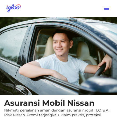
Asuransi Mobil Nissan
Nikmati perjalanan aman dengan asuransi mobil TLO & All
Risk Nissan. Premi terjangkau, klaim praktis, proteksi