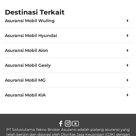
Destinasi Terkait
Asuransi Mobil Wuling
Asuransi Mobil Hyundai
Asuransi Mobil Aion
Asuransi Mobil Geely
Asuransi Mobil MG
Asuransi Mobil KIA
PT Solusiutama Tekno Broker Asuransi adalah pialang asuransi yang
telah berizin dan diawasi oleh Otoritas Jasa Keuangan (OJK) dengan