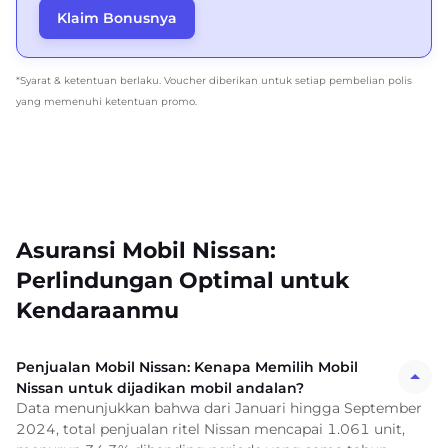
Klaim Bonusnya
*Syarat & ketentuan berlaku. Voucher diberikan untuk setiap pembelian polis
yang memenuhi ketentuan promo.
Asuransi Mobil Nissan:
Perlindungan Optimal untuk
Kendaraanmu
Penjualan Mobil Nissan: Kenapa Memilih Mobil
Nissan untuk dijadikan mobil andalan?
Data menunjukkan bahwa dari Januari hingga September
2024, total penjualan ritel Nissan mencapai 1.061 unit,