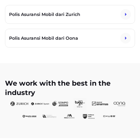
Polis Asuransi Mobil dari Zurich
Polis Asuransi Mobil dari Oona
We work with the best in the
industry