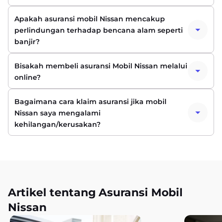
Apakah asuransi mobil Nissan mencakup
perlindungan terhadap bencana alam seperti
banjir?
Bisakah membeli asuransi Mobil Nissan melalui
online?
Bagaimana cara klaim asuransi jika mobil
Nissan saya mengalami
kehilangan/kerusakan?
Artikel tentang Asuransi Mobil
Nissan