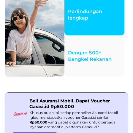
Perlindungan
lengkap
Dengan 500+
Bengkel Rekanan
Beli Asuransi Mobil, Dapat Voucher
Garasi.id Rp50.000
Khusus bulan ini, setiap pembelian Asuransi Mobil
Igloo mendapatkan voucher Garasi.id senilai
Rp50.000
yang dapat digunakan untuk berbagai
layanan otomotif di platform Garasi.id.*