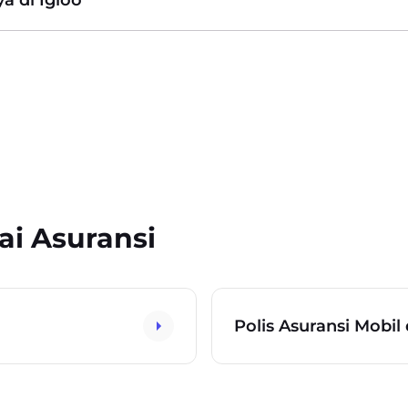
ai Asuransi
Polis Asuransi Mobil