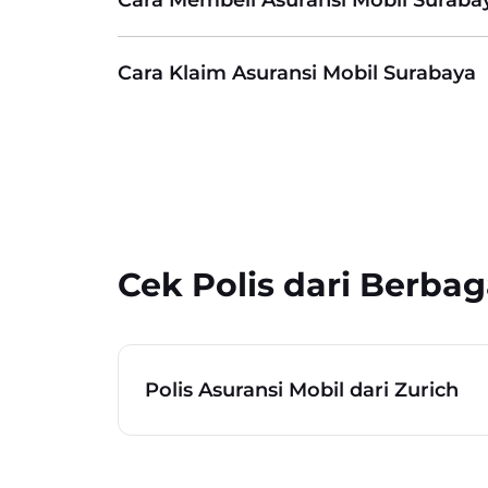
Cara Klaim Asuransi Mobil Surabaya
Cek Polis dari Berbag
Polis Asuransi Mobil dari Zurich