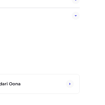
 dari Oona