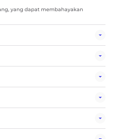
rlubang, yang dapat membahayakan