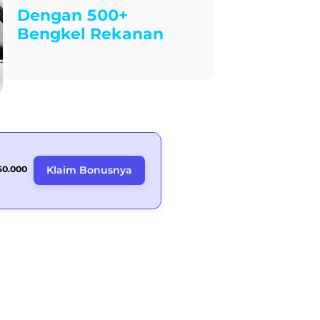
Dengan 500+
Bengkel Rekanan
50.000
Klaim Bonusnya