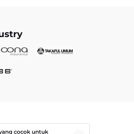
ustry
 yang cocok untuk