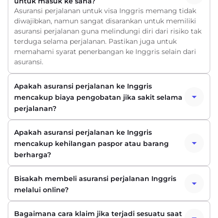
untuk masuk ke sana?
Asuransi perjalanan untuk visa Inggris memang tidak
diwajibkan, namun sangat disarankan untuk memiliki
asuransi perjalanan guna melindungi diri dari risiko tak
terduga selama perjalanan. Pastikan juga untuk
memahami syarat penerbangan ke Inggris selain dari
asuransi.
Apakah asuransi perjalanan ke Inggris
mencakup biaya pengobatan jika sakit selama
perjalanan?
Apakah asuransi perjalanan ke Inggris
mencakup kehilangan paspor atau barang
berharga?
Bisakah membeli asuransi perjalanan Inggris
melalui online?
Bagaimana cara klaim jika terjadi sesuatu saat