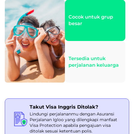
Cocok untuk grup
besar
Tersedia untuk
perjalanan keluarga
Takut Visa Inggris Ditolak?
Lindungi perjalananmu dengan Asuransi
Perjalanan Igloo yang dilengkapi manfaat
Visa Protection apabila pengajuan visa
ditolak sesuai ketentuan polis.