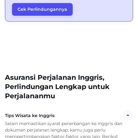
Cek Perlindungannya
Asuransi Perjalanan Inggris,
Perlindungan Lengkap untuk
Perjalananmu
Tips Wisata ke Inggris
Selain memastikan syarat penerbangan ke Inggris dan
dokumen perjalanan lengkap, kamu juga perlu
mempertimbangkan faktor-faktor yang lain. Berikut