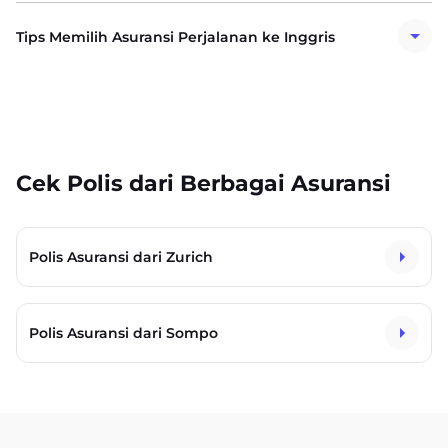
Tips Memilih Asuransi Perjalanan ke Inggris
Cek Polis dari Berbagai Asuransi
Polis Asuransi dari Zurich
Polis Asuransi dari Sompo