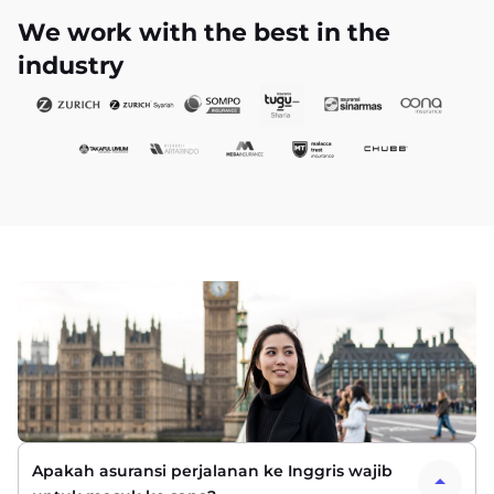
We work with the best in the
industry
Apakah asuransi perjalanan ke Inggris wajib