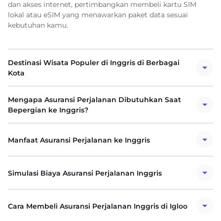
dan akses internet, pertimbangkan membeli kartu SIM
lokal atau eSIM yang menawarkan paket data sesuai
kebutuhan kamu.
Destinasi Wisata Populer di Inggris di Berbagai
Kota
Mengapa Asuransi Perjalanan Dibutuhkan Saat
Bepergian ke Inggris?
Manfaat Asuransi Perjalanan ke Inggris
Simulasi Biaya Asuransi Perjalanan Inggris
Cara Membeli Asuransi Perjalanan Inggris di Igloo