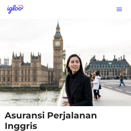
Asuransi Perjalanan
Inggris