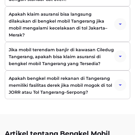
Apakah klaim asuransi bisa langsung
dilakukan di bengkel mobil Tangerang jika
mobil mengalami kecelakaan di tol Jakarta–
Merak?
Jika mobil terendam banjir di kawasan Ciledug
Tangerang, apakah bisa klaim asuransi di
bengkel mobil Tangerang yang Tersedia?
Apakah bengkel mobil rekanan di Tangerang
memiliki fasilitas derek jika mobil mogok di tol
JORR atau Tol Tangerang–Serpong?
Artikel tentang Bengkel Mobil