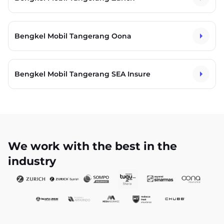
Bengkel Mobil Tangerang Oona
Bengkel Mobil Tangerang SEA Insure
We work with the best in the
industry