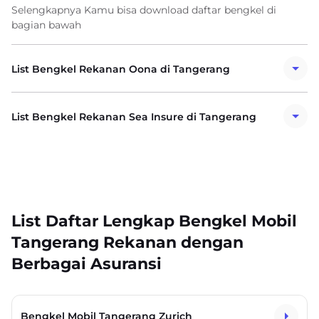
Selengkapnya Kamu bisa download daftar bengkel di
bagian bawah
List Bengkel Rekanan Oona di Tangerang
List Bengkel Rekanan Sea Insure di Tangerang
List Daftar Lengkap Bengkel Mobil
Tangerang Rekanan dengan
Berbagai Asuransi
Bengkel Mobil Tangerang Zurich