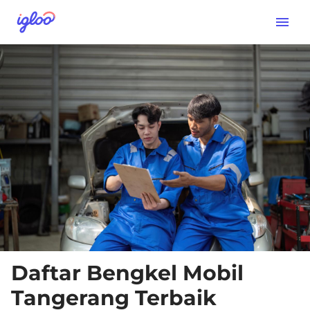
Daftar Bengkel Mobil
Tangerang Terbaik