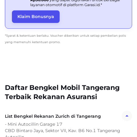
layanan otomotif di platform Garasi.id.*
Klaim Bonusnya
*Syarat & ketentuan berlaku. Voucher diberikan untuk setiap pembelian polis
yang memenuhi ketentuan promo.
Daftar Bengkel Mobil Tangerang
Terbaik Rekanan Asuransi
List Bengkel Rekanan Zurich di Tangerang
- Mini Autocillin Garage 17
CBD Bintaro Jaya, Sektor VII, Kav. B6 No.1 Tangerang