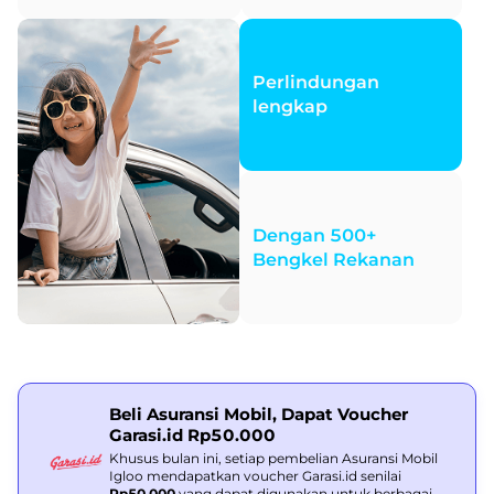
Perlindungan
lengkap
Dengan 500+
Bengkel Rekanan
Beli Asuransi Mobil, Dapat Voucher
Garasi.id Rp50.000
Khusus bulan ini, setiap pembelian Asuransi Mobil
Igloo mendapatkan voucher Garasi.id senilai
Rp50.000
yang dapat digunakan untuk berbagai