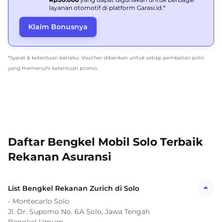
layanan otomotif di platform Garasi.id.*
Klaim Bonusnya
*Syarat & ketentuan berlaku. Voucher diberikan untuk setiap pembelian polis
yang memenuhi ketentuan promo.
Daftar Bengkel Mobil Solo Terbaik
Rekanan Asuransi
List Bengkel Rekanan Zurich di Solo
- Montecarlo Solo
Jl. Dr. Supomo No. 6A Solo, Jawa Tengah