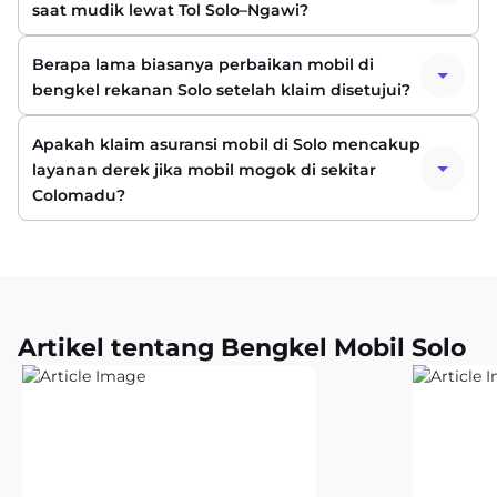
saat mudik lewat Tol Solo–Ngawi?
Berapa lama biasanya perbaikan mobil di
bengkel rekanan Solo setelah klaim disetujui?
Apakah klaim asuransi mobil di Solo mencakup
layanan derek jika mobil mogok di sekitar
Colomadu?
Artikel tentang Bengkel Mobil Solo