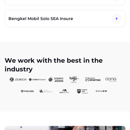
Bengkel Mobil Solo SEA Insure
We work with the best in the
industry