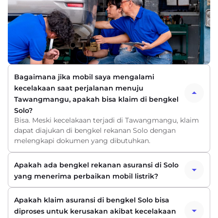
Bagaimana jika mobil saya mengalami
kecelakaan saat perjalanan menuju
Tawangmangu, apakah bisa klaim di bengkel
Solo?
Bisa. Meski kecelakaan terjadi di Tawangmangu, klaim
dapat diajukan di bengkel rekanan Solo dengan
melengkapi dokumen yang dibutuhkan.
Apakah ada bengkel rekanan asuransi di Solo
yang menerima perbaikan mobil listrik?
Apakah klaim asuransi di bengkel Solo bisa
diproses untuk kerusakan akibat kecelakaan