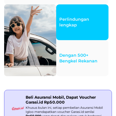
Perlindungan
lengkap
Dengan 500+
Bengkel Rekanan
Beli Asuransi Mobil, Dapat Voucher
Garasi.id Rp50.000
Khusus bulan ini, setiap pembelian Asuransi Mobil
Igloo mendapatkan voucher Garasi.id senilai
Rp50.000
yang dapat digunakan untuk berbagai