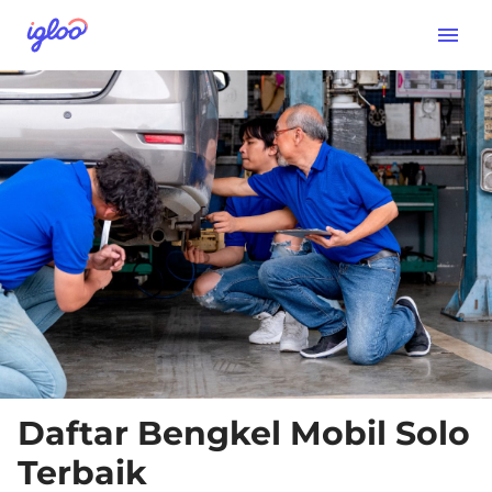
Daftar Bengkel Mobil Solo
Terbaik