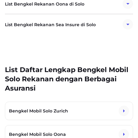
List Bengkel Rekanan Oona di Solo
List Bengkel Rekanan Sea Insure di Solo
List Daftar Lengkap Bengkel Mobil
Solo Rekanan dengan Berbagai
Asuransi
Bengkel Mobil Solo Zurich
Bengkel Mobil Solo Oona