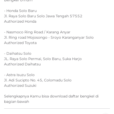
Bengkel Umum
- Honda Solo Baru
Jl. Raya Solo Baru Solo Jawa Tengah 57552
Authorized Honda
- Nasmoco Ring Road / Karang Anyar
Jl. Ring road Mojosongo - Sroyo Karanganyar Solo
Authorized Toyota
- Daihatsu Solo
JL. Raya Solo Permai, Solo Baru, Suka Harjo
Authorized Daihatsu
- Astra Isuzu Solo
Jl. Adi Sucipto No. 45, Colomadu Solo
Authorized Suzuki
Selengkapnya Kamu bisa download daftar bengkel di
bagian bawah